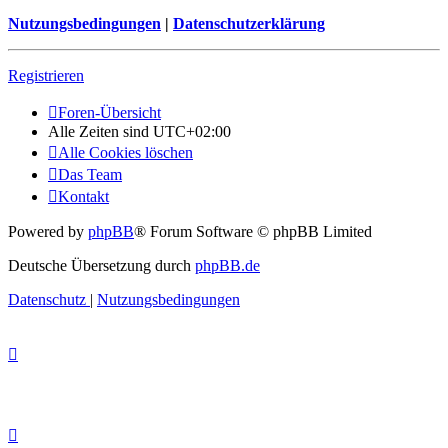
Nutzungsbedingungen
|
Datenschutzerklärung
Registrieren
Foren-Übersicht
Alle Zeiten sind
UTC+02:00
Alle Cookies löschen
Das Team
Kontakt
Powered by
phpBB
® Forum Software © phpBB Limited
Deutsche Übersetzung durch
phpBB.de
Datenschutz
|
Nutzungsbedingungen