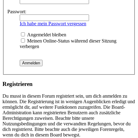
Passwort:
Ich habe mein Passwort vergessen
Angemeldet bleiben
Meinen Online-Status während dieser Sitzung
verbergen
Registrieren
Du musst in diesem Forum registriert sein, um dich anmelden zu
können. Die Registrierung ist in wenigen Augenblicken erledigt und
ermöglicht dir, auf weitere Funktionen zuzugreifen. Die Board-
Administration kann registrierten Benutzern auch zusätzliche
Berechtigungen zuweisen. Beachte bitte unsere
Nutzungsbedingungen und die verwandten Regelungen, bevor du
dich registrierst. Bitte beachte auch die jeweiligen Forenregeln,
wenn du dich in diesem Board bewegst.