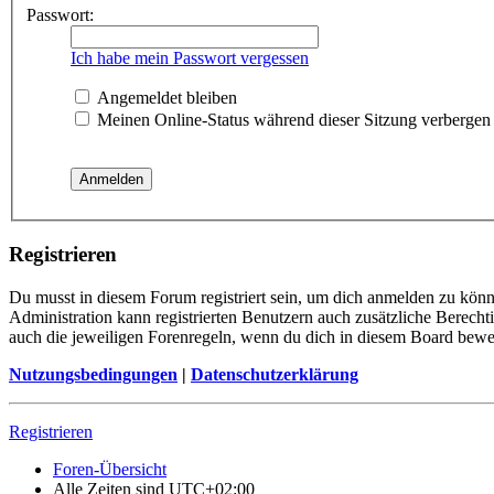
Passwort:
Ich habe mein Passwort vergessen
Angemeldet bleiben
Meinen Online-Status während dieser Sitzung verbergen
Registrieren
Du musst in diesem Forum registriert sein, um dich anmelden zu könne
Administration kann registrierten Benutzern auch zusätzliche Berech
auch die jeweiligen Forenregeln, wenn du dich in diesem Board bewe
Nutzungsbedingungen
|
Datenschutzerklärung
Registrieren
Foren-Übersicht
Alle Zeiten sind
UTC+02:00