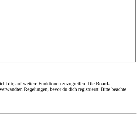
cht dir, auf weitere Funktionen zuzugreifen. Die Board-
erwandten Regelungen, bevor du dich registrierst. Bitte beachte