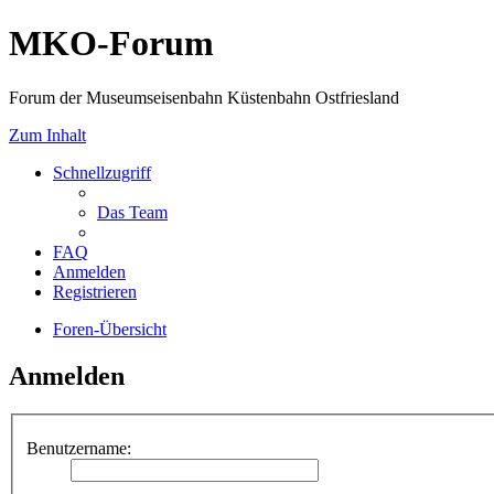
MKO-Forum
Forum der Museumseisenbahn Küstenbahn Ostfriesland
Zum Inhalt
Schnellzugriff
Das Team
FAQ
Anmelden
Registrieren
Foren-Übersicht
Anmelden
Benutzername: