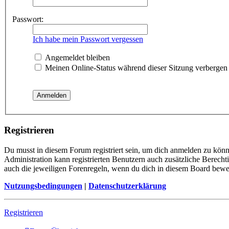
Passwort:
Ich habe mein Passwort vergessen
Angemeldet bleiben
Meinen Online-Status während dieser Sitzung verbergen
Registrieren
Du musst in diesem Forum registriert sein, um dich anmelden zu könne
Administration kann registrierten Benutzern auch zusätzliche Berech
auch die jeweiligen Forenregeln, wenn du dich in diesem Board bewe
Nutzungsbedingungen
|
Datenschutzerklärung
Registrieren