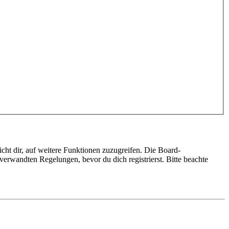
cht dir, auf weitere Funktionen zuzugreifen. Die Board-
erwandten Regelungen, bevor du dich registrierst. Bitte beachte