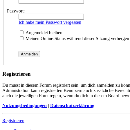
Passwort:
Ich habe mein Passwort vergessen
Angemeldet bleiben
Meinen Online-Status während dieser Sitzung verbergen
Registrieren
Du musst in diesem Forum registriert sein, um dich anmelden zu könne
Administration kann registrierten Benutzern auch zusätzliche Berech
auch die jeweiligen Forenregeln, wenn du dich in diesem Board bewe
Nutzungsbedingungen
|
Datenschutzerklärung
Registrieren