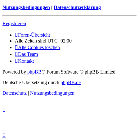
Nutzungsbedingungen
|
Datenschutzerklärung
Registrieren
Foren-Übersicht
Alle Zeiten sind
UTC+02:00
Alle Cookies löschen
Das Team
Kontakt
Powered by
phpBB
® Forum Software © phpBB Limited
Deutsche Übersetzung durch
phpBB.de
Datenschutz
|
Nutzungsbedingungen