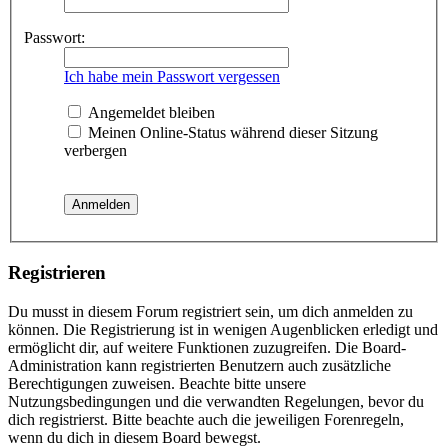
Passwort:
Ich habe mein Passwort vergessen
Angemeldet bleiben
Meinen Online-Status während dieser Sitzung
verbergen
Registrieren
Du musst in diesem Forum registriert sein, um dich anmelden zu
können. Die Registrierung ist in wenigen Augenblicken erledigt und
ermöglicht dir, auf weitere Funktionen zuzugreifen. Die Board-
Administration kann registrierten Benutzern auch zusätzliche
Berechtigungen zuweisen. Beachte bitte unsere
Nutzungsbedingungen und die verwandten Regelungen, bevor du
dich registrierst. Bitte beachte auch die jeweiligen Forenregeln,
wenn du dich in diesem Board bewegst.