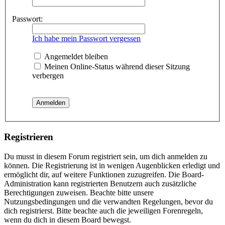
Passwort:
Ich habe mein Passwort vergessen
Angemeldet bleiben
Meinen Online-Status während dieser Sitzung
verbergen
Registrieren
Du musst in diesem Forum registriert sein, um dich anmelden zu
können. Die Registrierung ist in wenigen Augenblicken erledigt und
ermöglicht dir, auf weitere Funktionen zuzugreifen. Die Board-
Administration kann registrierten Benutzern auch zusätzliche
Berechtigungen zuweisen. Beachte bitte unsere
Nutzungsbedingungen und die verwandten Regelungen, bevor du
dich registrierst. Bitte beachte auch die jeweiligen Forenregeln,
wenn du dich in diesem Board bewegst.