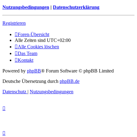
Nutzungsbedingungen
|
Datenschutzerklärung
Registrieren
Foren-Übersicht
Alle Zeiten sind
UTC+02:00
Alle Cookies löschen
Das Team
Kontakt
Powered by
phpBB
® Forum Software © phpBB Limited
Deutsche Übersetzung durch
phpBB.de
Datenschutz
|
Nutzungsbedingungen