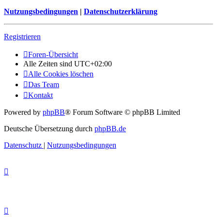
Nutzungsbedingungen
|
Datenschutzerklärung
Registrieren
Foren-Übersicht
Alle Zeiten sind
UTC+02:00
Alle Cookies löschen
Das Team
Kontakt
Powered by
phpBB
® Forum Software © phpBB Limited
Deutsche Übersetzung durch
phpBB.de
Datenschutz
|
Nutzungsbedingungen