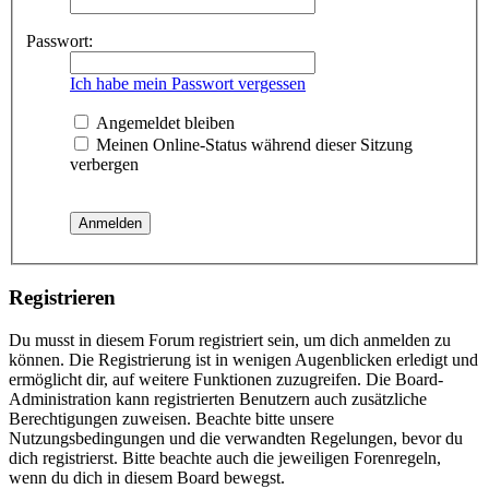
Passwort:
Ich habe mein Passwort vergessen
Angemeldet bleiben
Meinen Online-Status während dieser Sitzung
verbergen
Registrieren
Du musst in diesem Forum registriert sein, um dich anmelden zu
können. Die Registrierung ist in wenigen Augenblicken erledigt und
ermöglicht dir, auf weitere Funktionen zuzugreifen. Die Board-
Administration kann registrierten Benutzern auch zusätzliche
Berechtigungen zuweisen. Beachte bitte unsere
Nutzungsbedingungen und die verwandten Regelungen, bevor du
dich registrierst. Bitte beachte auch die jeweiligen Forenregeln,
wenn du dich in diesem Board bewegst.