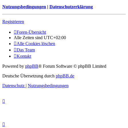
Nutzungsbedingungen
|
Datenschutzerklärung
Registrieren
Foren-Übersicht
Alle Zeiten sind
UTC+02:00
Alle Cookies löschen
Das Team
Kontakt
Powered by
phpBB
® Forum Software © phpBB Limited
Deutsche Übersetzung durch
phpBB.de
Datenschutz
|
Nutzungsbedingungen