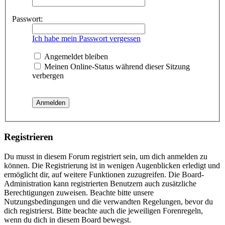
Passwort:
Ich habe mein Passwort vergessen
Angemeldet bleiben
Meinen Online-Status während dieser Sitzung
verbergen
Registrieren
Du musst in diesem Forum registriert sein, um dich anmelden zu
können. Die Registrierung ist in wenigen Augenblicken erledigt und
ermöglicht dir, auf weitere Funktionen zuzugreifen. Die Board-
Administration kann registrierten Benutzern auch zusätzliche
Berechtigungen zuweisen. Beachte bitte unsere
Nutzungsbedingungen und die verwandten Regelungen, bevor du
dich registrierst. Bitte beachte auch die jeweiligen Forenregeln,
wenn du dich in diesem Board bewegst.