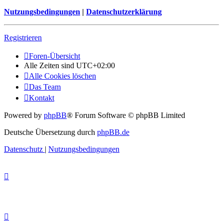
Nutzungsbedingungen
|
Datenschutzerklärung
Registrieren
Foren-Übersicht
Alle Zeiten sind
UTC+02:00
Alle Cookies löschen
Das Team
Kontakt
Powered by
phpBB
® Forum Software © phpBB Limited
Deutsche Übersetzung durch
phpBB.de
Datenschutz
|
Nutzungsbedingungen