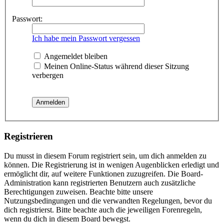
Passwort:
Ich habe mein Passwort vergessen
Angemeldet bleiben
Meinen Online-Status während dieser Sitzung
verbergen
Registrieren
Du musst in diesem Forum registriert sein, um dich anmelden zu
können. Die Registrierung ist in wenigen Augenblicken erledigt und
ermöglicht dir, auf weitere Funktionen zuzugreifen. Die Board-
Administration kann registrierten Benutzern auch zusätzliche
Berechtigungen zuweisen. Beachte bitte unsere
Nutzungsbedingungen und die verwandten Regelungen, bevor du
dich registrierst. Bitte beachte auch die jeweiligen Forenregeln,
wenn du dich in diesem Board bewegst.