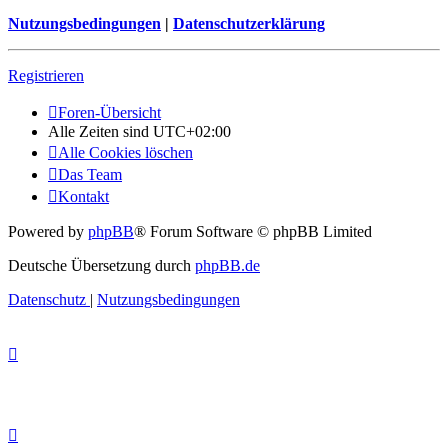
Nutzungsbedingungen
|
Datenschutzerklärung
Registrieren
Foren-Übersicht
Alle Zeiten sind
UTC+02:00
Alle Cookies löschen
Das Team
Kontakt
Powered by
phpBB
® Forum Software © phpBB Limited
Deutsche Übersetzung durch
phpBB.de
Datenschutz
|
Nutzungsbedingungen