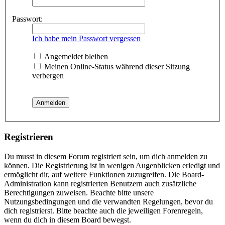
Passwort:
Ich habe mein Passwort vergessen
Angemeldet bleiben
Meinen Online-Status während dieser Sitzung
verbergen
Registrieren
Du musst in diesem Forum registriert sein, um dich anmelden zu
können. Die Registrierung ist in wenigen Augenblicken erledigt und
ermöglicht dir, auf weitere Funktionen zuzugreifen. Die Board-
Administration kann registrierten Benutzern auch zusätzliche
Berechtigungen zuweisen. Beachte bitte unsere
Nutzungsbedingungen und die verwandten Regelungen, bevor du
dich registrierst. Bitte beachte auch die jeweiligen Forenregeln,
wenn du dich in diesem Board bewegst.