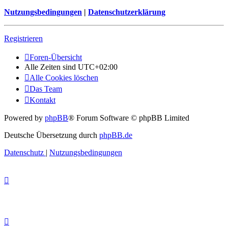
Nutzungsbedingungen
|
Datenschutzerklärung
Registrieren
Foren-Übersicht
Alle Zeiten sind
UTC+02:00
Alle Cookies löschen
Das Team
Kontakt
Powered by
phpBB
® Forum Software © phpBB Limited
Deutsche Übersetzung durch
phpBB.de
Datenschutz
|
Nutzungsbedingungen