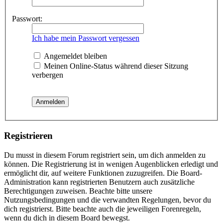
Passwort:
Ich habe mein Passwort vergessen
Angemeldet bleiben
Meinen Online-Status während dieser Sitzung
verbergen
Registrieren
Du musst in diesem Forum registriert sein, um dich anmelden zu
können. Die Registrierung ist in wenigen Augenblicken erledigt und
ermöglicht dir, auf weitere Funktionen zuzugreifen. Die Board-
Administration kann registrierten Benutzern auch zusätzliche
Berechtigungen zuweisen. Beachte bitte unsere
Nutzungsbedingungen und die verwandten Regelungen, bevor du
dich registrierst. Bitte beachte auch die jeweiligen Forenregeln,
wenn du dich in diesem Board bewegst.