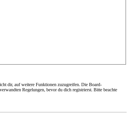
cht dir, auf weitere Funktionen zuzugreifen. Die Board-
erwandten Regelungen, bevor du dich registrierst. Bitte beachte