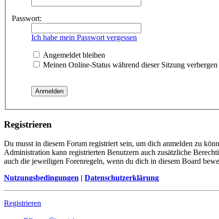
Passwort:
Ich habe mein Passwort vergessen
Angemeldet bleiben
Meinen Online-Status während dieser Sitzung verbergen
Registrieren
Du musst in diesem Forum registriert sein, um dich anmelden zu könne
Administration kann registrierten Benutzern auch zusätzliche Berech
auch die jeweiligen Forenregeln, wenn du dich in diesem Board bewe
Nutzungsbedingungen
|
Datenschutzerklärung
Registrieren