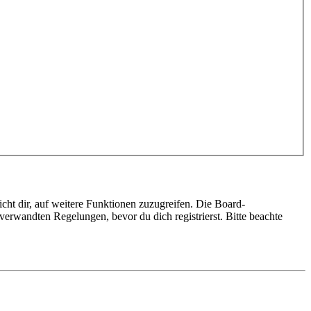
cht dir, auf weitere Funktionen zuzugreifen. Die Board-
erwandten Regelungen, bevor du dich registrierst. Bitte beachte