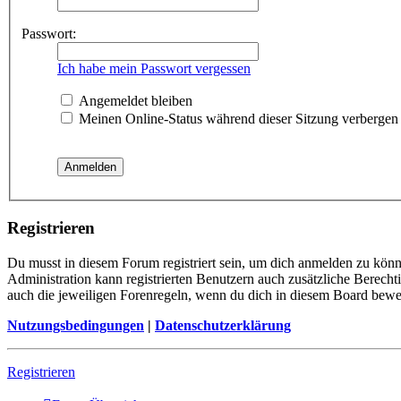
Passwort:
Ich habe mein Passwort vergessen
Angemeldet bleiben
Meinen Online-Status während dieser Sitzung verbergen
Registrieren
Du musst in diesem Forum registriert sein, um dich anmelden zu könne
Administration kann registrierten Benutzern auch zusätzliche Berech
auch die jeweiligen Forenregeln, wenn du dich in diesem Board bewe
Nutzungsbedingungen
|
Datenschutzerklärung
Registrieren