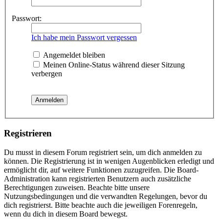
Passwort:
Ich habe mein Passwort vergessen
Angemeldet bleiben
Meinen Online-Status während dieser Sitzung
verbergen
Registrieren
Du musst in diesem Forum registriert sein, um dich anmelden zu
können. Die Registrierung ist in wenigen Augenblicken erledigt und
ermöglicht dir, auf weitere Funktionen zuzugreifen. Die Board-
Administration kann registrierten Benutzern auch zusätzliche
Berechtigungen zuweisen. Beachte bitte unsere
Nutzungsbedingungen und die verwandten Regelungen, bevor du
dich registrierst. Bitte beachte auch die jeweiligen Forenregeln,
wenn du dich in diesem Board bewegst.