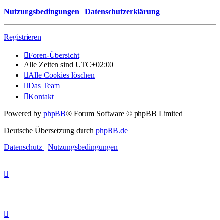
Nutzungsbedingungen
|
Datenschutzerklärung
Registrieren
Foren-Übersicht
Alle Zeiten sind
UTC+02:00
Alle Cookies löschen
Das Team
Kontakt
Powered by
phpBB
® Forum Software © phpBB Limited
Deutsche Übersetzung durch
phpBB.de
Datenschutz
|
Nutzungsbedingungen