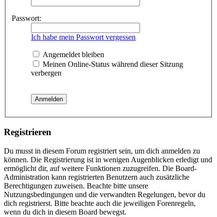
Passwort:
Ich habe mein Passwort vergessen
Angemeldet bleiben
Meinen Online-Status während dieser Sitzung
verbergen
Registrieren
Du musst in diesem Forum registriert sein, um dich anmelden zu
können. Die Registrierung ist in wenigen Augenblicken erledigt und
ermöglicht dir, auf weitere Funktionen zuzugreifen. Die Board-
Administration kann registrierten Benutzern auch zusätzliche
Berechtigungen zuweisen. Beachte bitte unsere
Nutzungsbedingungen und die verwandten Regelungen, bevor du
dich registrierst. Bitte beachte auch die jeweiligen Forenregeln,
wenn du dich in diesem Board bewegst.