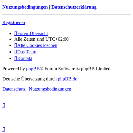
Nutzungsbedingungen
|
Datenschutzerklärung
Registrieren
Foren-Übersicht
Alle Zeiten sind
UTC+02:00
Alle Cookies löschen
Das Team
Kontakt
Powered by
phpBB
® Forum Software © phpBB Limited
Deutsche Übersetzung durch
phpBB.de
Datenschutz
|
Nutzungsbedingungen