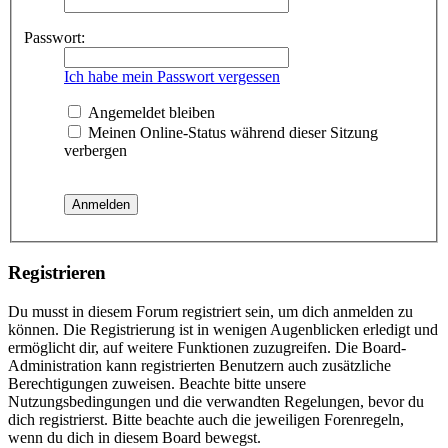
Passwort:
Ich habe mein Passwort vergessen
Angemeldet bleiben
Meinen Online-Status während dieser Sitzung
verbergen
Registrieren
Du musst in diesem Forum registriert sein, um dich anmelden zu
können. Die Registrierung ist in wenigen Augenblicken erledigt und
ermöglicht dir, auf weitere Funktionen zuzugreifen. Die Board-
Administration kann registrierten Benutzern auch zusätzliche
Berechtigungen zuweisen. Beachte bitte unsere
Nutzungsbedingungen und die verwandten Regelungen, bevor du
dich registrierst. Bitte beachte auch die jeweiligen Forenregeln,
wenn du dich in diesem Board bewegst.