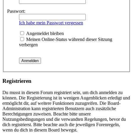
Passwort:
Ich habe mein Passwort vergessen
Angemeldet bleiben
Meinen Online-Status während dieser Sitzung
verbergen
Registrieren
Du musst in diesem Forum registriert sein, um dich anmelden zu
können. Die Registrierung ist in wenigen Augenblicken erledigt und
ermöglicht dir, auf weitere Funktionen zuzugreifen. Die Board-
Administration kann registrierten Benutzern auch zusätzliche
Berechtigungen zuweisen. Beachte bitte unsere
Nutzungsbedingungen und die verwandten Regelungen, bevor du
dich registrierst. Bitte beachte auch die jeweiligen Forenregeln,
wenn du dich in diesem Board bewegst.