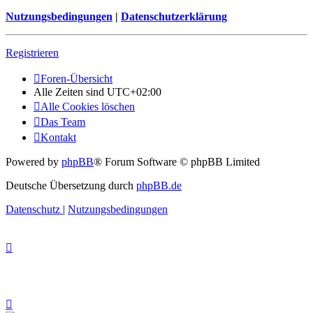
Nutzungsbedingungen
|
Datenschutzerklärung
Registrieren
Foren-Übersicht
Alle Zeiten sind
UTC+02:00
Alle Cookies löschen
Das Team
Kontakt
Powered by
phpBB
® Forum Software © phpBB Limited
Deutsche Übersetzung durch
phpBB.de
Datenschutz
|
Nutzungsbedingungen