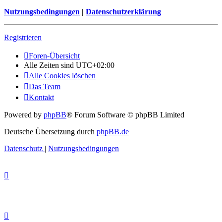
Nutzungsbedingungen
|
Datenschutzerklärung
Registrieren
Foren-Übersicht
Alle Zeiten sind
UTC+02:00
Alle Cookies löschen
Das Team
Kontakt
Powered by
phpBB
® Forum Software © phpBB Limited
Deutsche Übersetzung durch
phpBB.de
Datenschutz
|
Nutzungsbedingungen