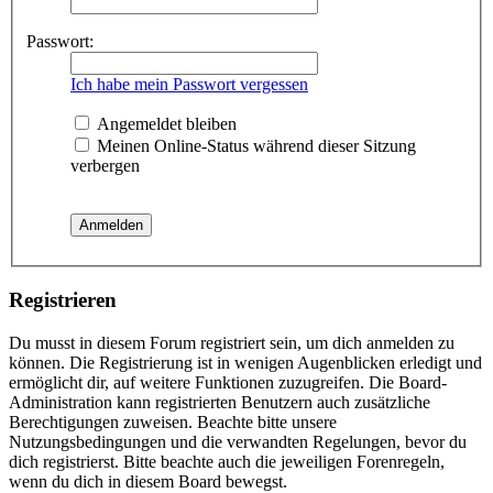
Passwort:
Ich habe mein Passwort vergessen
Angemeldet bleiben
Meinen Online-Status während dieser Sitzung
verbergen
Registrieren
Du musst in diesem Forum registriert sein, um dich anmelden zu
können. Die Registrierung ist in wenigen Augenblicken erledigt und
ermöglicht dir, auf weitere Funktionen zuzugreifen. Die Board-
Administration kann registrierten Benutzern auch zusätzliche
Berechtigungen zuweisen. Beachte bitte unsere
Nutzungsbedingungen und die verwandten Regelungen, bevor du
dich registrierst. Bitte beachte auch die jeweiligen Forenregeln,
wenn du dich in diesem Board bewegst.