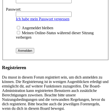
Passwort:
Ich habe mein Passwort vergessen
Angemeldet bleiben
Meinen Online-Status während dieser Sitzung
verbergen
Registrieren
Du musst in diesem Forum registriert sein, um dich anmelden zu
können. Die Registrierung ist in wenigen Augenblicken erledigt und
ermöglicht dir, auf weitere Funktionen zuzugreifen. Die Board-
Administration kann registrierten Benutzern auch zusätzliche
Berechtigungen zuweisen. Beachte bitte unsere
Nutzungsbedingungen und die verwandten Regelungen, bevor du
dich registrierst. Bitte beachte auch die jeweiligen Forenregeln,
wenn du dich in diesem Board bewegst.