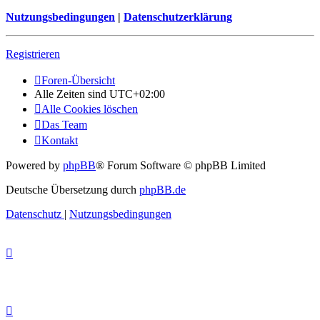
Nutzungsbedingungen
|
Datenschutzerklärung
Registrieren
Foren-Übersicht
Alle Zeiten sind
UTC+02:00
Alle Cookies löschen
Das Team
Kontakt
Powered by
phpBB
® Forum Software © phpBB Limited
Deutsche Übersetzung durch
phpBB.de
Datenschutz
|
Nutzungsbedingungen