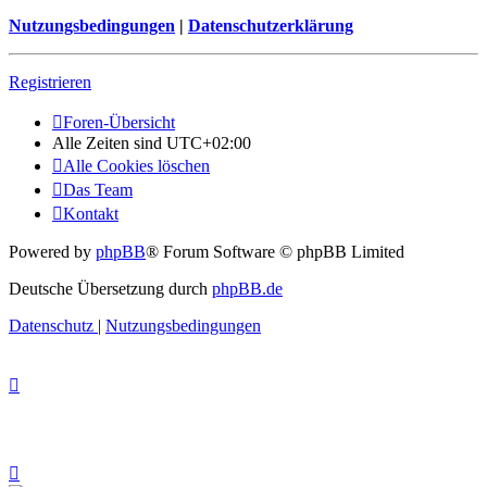
Nutzungsbedingungen
|
Datenschutzerklärung
Registrieren
Foren-Übersicht
Alle Zeiten sind
UTC+02:00
Alle Cookies löschen
Das Team
Kontakt
Powered by
phpBB
® Forum Software © phpBB Limited
Deutsche Übersetzung durch
phpBB.de
Datenschutz
|
Nutzungsbedingungen