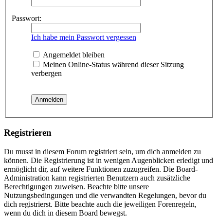
Passwort:
Ich habe mein Passwort vergessen
Angemeldet bleiben
Meinen Online-Status während dieser Sitzung
verbergen
Registrieren
Du musst in diesem Forum registriert sein, um dich anmelden zu
können. Die Registrierung ist in wenigen Augenblicken erledigt und
ermöglicht dir, auf weitere Funktionen zuzugreifen. Die Board-
Administration kann registrierten Benutzern auch zusätzliche
Berechtigungen zuweisen. Beachte bitte unsere
Nutzungsbedingungen und die verwandten Regelungen, bevor du
dich registrierst. Bitte beachte auch die jeweiligen Forenregeln,
wenn du dich in diesem Board bewegst.