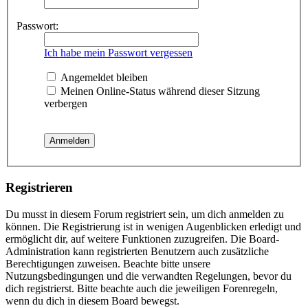
Passwort:
Ich habe mein Passwort vergessen
Angemeldet bleiben
Meinen Online-Status während dieser Sitzung
verbergen
Registrieren
Du musst in diesem Forum registriert sein, um dich anmelden zu
können. Die Registrierung ist in wenigen Augenblicken erledigt und
ermöglicht dir, auf weitere Funktionen zuzugreifen. Die Board-
Administration kann registrierten Benutzern auch zusätzliche
Berechtigungen zuweisen. Beachte bitte unsere
Nutzungsbedingungen und die verwandten Regelungen, bevor du
dich registrierst. Bitte beachte auch die jeweiligen Forenregeln,
wenn du dich in diesem Board bewegst.