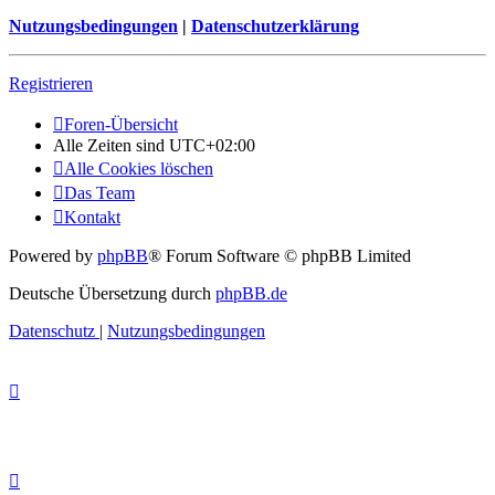
Nutzungsbedingungen
|
Datenschutzerklärung
Registrieren
Foren-Übersicht
Alle Zeiten sind
UTC+02:00
Alle Cookies löschen
Das Team
Kontakt
Powered by
phpBB
® Forum Software © phpBB Limited
Deutsche Übersetzung durch
phpBB.de
Datenschutz
|
Nutzungsbedingungen