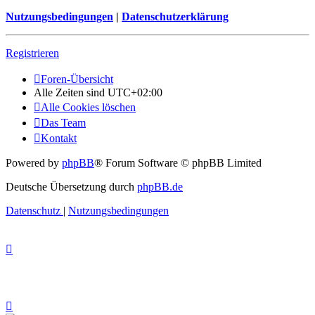
Nutzungsbedingungen
|
Datenschutzerklärung
Registrieren
Foren-Übersicht
Alle Zeiten sind
UTC+02:00
Alle Cookies löschen
Das Team
Kontakt
Powered by
phpBB
® Forum Software © phpBB Limited
Deutsche Übersetzung durch
phpBB.de
Datenschutz
|
Nutzungsbedingungen