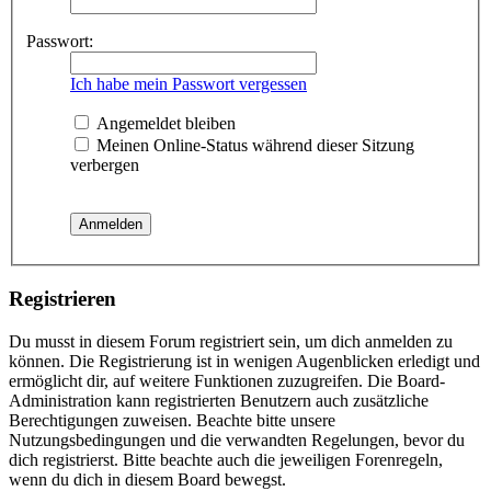
Passwort:
Ich habe mein Passwort vergessen
Angemeldet bleiben
Meinen Online-Status während dieser Sitzung
verbergen
Registrieren
Du musst in diesem Forum registriert sein, um dich anmelden zu
können. Die Registrierung ist in wenigen Augenblicken erledigt und
ermöglicht dir, auf weitere Funktionen zuzugreifen. Die Board-
Administration kann registrierten Benutzern auch zusätzliche
Berechtigungen zuweisen. Beachte bitte unsere
Nutzungsbedingungen und die verwandten Regelungen, bevor du
dich registrierst. Bitte beachte auch die jeweiligen Forenregeln,
wenn du dich in diesem Board bewegst.