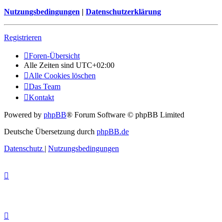
Nutzungsbedingungen
|
Datenschutzerklärung
Registrieren
Foren-Übersicht
Alle Zeiten sind
UTC+02:00
Alle Cookies löschen
Das Team
Kontakt
Powered by
phpBB
® Forum Software © phpBB Limited
Deutsche Übersetzung durch
phpBB.de
Datenschutz
|
Nutzungsbedingungen