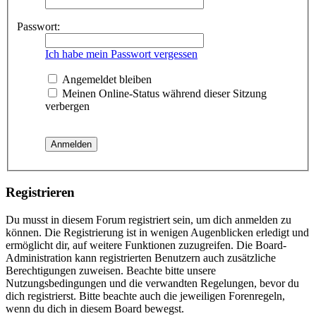
Passwort:
Ich habe mein Passwort vergessen
Angemeldet bleiben
Meinen Online-Status während dieser Sitzung
verbergen
Registrieren
Du musst in diesem Forum registriert sein, um dich anmelden zu
können. Die Registrierung ist in wenigen Augenblicken erledigt und
ermöglicht dir, auf weitere Funktionen zuzugreifen. Die Board-
Administration kann registrierten Benutzern auch zusätzliche
Berechtigungen zuweisen. Beachte bitte unsere
Nutzungsbedingungen und die verwandten Regelungen, bevor du
dich registrierst. Bitte beachte auch die jeweiligen Forenregeln,
wenn du dich in diesem Board bewegst.