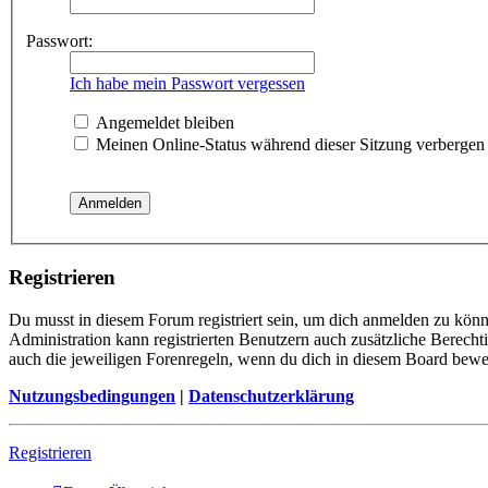
Passwort:
Ich habe mein Passwort vergessen
Angemeldet bleiben
Meinen Online-Status während dieser Sitzung verbergen
Registrieren
Du musst in diesem Forum registriert sein, um dich anmelden zu könne
Administration kann registrierten Benutzern auch zusätzliche Berech
auch die jeweiligen Forenregeln, wenn du dich in diesem Board bewe
Nutzungsbedingungen
|
Datenschutzerklärung
Registrieren