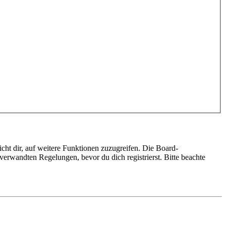
cht dir, auf weitere Funktionen zuzugreifen. Die Board-
erwandten Regelungen, bevor du dich registrierst. Bitte beachte