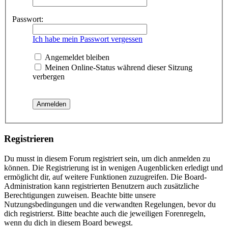
Passwort:
Ich habe mein Passwort vergessen
Angemeldet bleiben
Meinen Online-Status während dieser Sitzung
verbergen
Registrieren
Du musst in diesem Forum registriert sein, um dich anmelden zu
können. Die Registrierung ist in wenigen Augenblicken erledigt und
ermöglicht dir, auf weitere Funktionen zuzugreifen. Die Board-
Administration kann registrierten Benutzern auch zusätzliche
Berechtigungen zuweisen. Beachte bitte unsere
Nutzungsbedingungen und die verwandten Regelungen, bevor du
dich registrierst. Bitte beachte auch die jeweiligen Forenregeln,
wenn du dich in diesem Board bewegst.