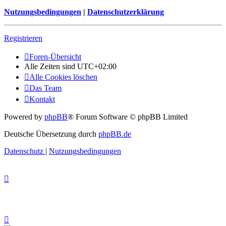
Nutzungsbedingungen
|
Datenschutzerklärung
Registrieren
Foren-Übersicht
Alle Zeiten sind
UTC+02:00
Alle Cookies löschen
Das Team
Kontakt
Powered by
phpBB
® Forum Software © phpBB Limited
Deutsche Übersetzung durch
phpBB.de
Datenschutz
|
Nutzungsbedingungen