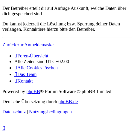
Der Betreiber erteilt dir auf Anfrage Auskunft, welche Daten über
dich gespeichert sind.
Du kannst jederzeit die Löschung bzw. Sperrung deiner Daten
verlangen. Kontaktiere hierzu bitte den Betreiber.
Zurück zur Anmeldemaske
Foren-Übersicht
Alle Zeiten sind
UTC+02:00
Alle Cookies löschen
Das Team
Kontakt
Powered by
phpBB
® Forum Software © phpBB Limited
Deutsche Übersetzung durch
phpBB.de
Datenschutz
|
Nutzungsbedingungen