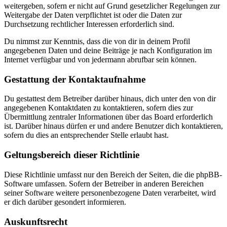
weitergeben, sofern er nicht auf Grund gesetzlicher Regelungen zur
Weitergabe der Daten verpflichtet ist oder die Daten zur
Durchsetzung rechtlicher Interessen erforderlich sind.
Du nimmst zur Kenntnis, dass die von dir in deinem Profil
angegebenen Daten und deine Beiträge je nach Konfiguration im
Internet verfügbar und von jedermann abrufbar sein können.
Gestattung der Kontaktaufnahme
Du gestattest dem Betreiber darüber hinaus, dich unter den von dir
angegebenen Kontaktdaten zu kontaktieren, sofern dies zur
Übermittlung zentraler Informationen über das Board erforderlich
ist. Darüber hinaus dürfen er und andere Benutzer dich kontaktieren,
sofern du dies an entsprechender Stelle erlaubt hast.
Geltungsbereich dieser Richtlinie
Diese Richtlinie umfasst nur den Bereich der Seiten, die die phpBB-
Software umfassen. Sofern der Betreiber in anderen Bereichen
seiner Software weitere personenbezogene Daten verarbeitet, wird
er dich darüber gesondert informieren.
Auskunftsrecht