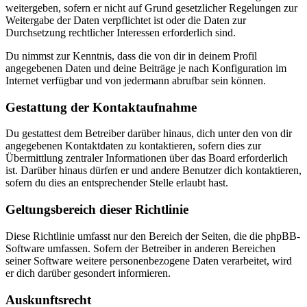
weitergeben, sofern er nicht auf Grund gesetzlicher Regelungen zur
Weitergabe der Daten verpflichtet ist oder die Daten zur
Durchsetzung rechtlicher Interessen erforderlich sind.
Du nimmst zur Kenntnis, dass die von dir in deinem Profil
angegebenen Daten und deine Beiträge je nach Konfiguration im
Internet verfügbar und von jedermann abrufbar sein können.
Gestattung der Kontaktaufnahme
Du gestattest dem Betreiber darüber hinaus, dich unter den von dir
angegebenen Kontaktdaten zu kontaktieren, sofern dies zur
Übermittlung zentraler Informationen über das Board erforderlich
ist. Darüber hinaus dürfen er und andere Benutzer dich kontaktieren,
sofern du dies an entsprechender Stelle erlaubt hast.
Geltungsbereich dieser Richtlinie
Diese Richtlinie umfasst nur den Bereich der Seiten, die die phpBB-
Software umfassen. Sofern der Betreiber in anderen Bereichen
seiner Software weitere personenbezogene Daten verarbeitet, wird
er dich darüber gesondert informieren.
Auskunftsrecht