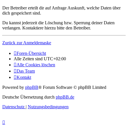
Der Betreiber erteilt dir auf Anfrage Auskunft, welche Daten über
dich gespeichert sind.
Du kannst jederzeit die Löschung bzw. Sperrung deiner Daten
verlangen. Kontaktiere hierzu bitte den Betreiber.
Zurück zur Anmeldemaske
Foren-Übersicht
Alle Zeiten sind
UTC+02:00
Alle Cookies löschen
Das Team
Kontakt
Powered by
phpBB
® Forum Software © phpBB Limited
Deutsche Übersetzung durch
phpBB.de
Datenschutz
|
Nutzungsbedingungen