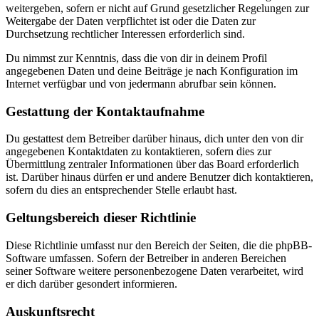
weitergeben, sofern er nicht auf Grund gesetzlicher Regelungen zur
Weitergabe der Daten verpflichtet ist oder die Daten zur
Durchsetzung rechtlicher Interessen erforderlich sind.
Du nimmst zur Kenntnis, dass die von dir in deinem Profil
angegebenen Daten und deine Beiträge je nach Konfiguration im
Internet verfügbar und von jedermann abrufbar sein können.
Gestattung der Kontaktaufnahme
Du gestattest dem Betreiber darüber hinaus, dich unter den von dir
angegebenen Kontaktdaten zu kontaktieren, sofern dies zur
Übermittlung zentraler Informationen über das Board erforderlich
ist. Darüber hinaus dürfen er und andere Benutzer dich kontaktieren,
sofern du dies an entsprechender Stelle erlaubt hast.
Geltungsbereich dieser Richtlinie
Diese Richtlinie umfasst nur den Bereich der Seiten, die die phpBB-
Software umfassen. Sofern der Betreiber in anderen Bereichen
seiner Software weitere personenbezogene Daten verarbeitet, wird
er dich darüber gesondert informieren.
Auskunftsrecht