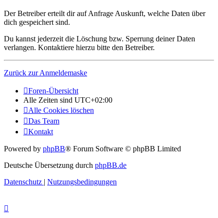
Der Betreiber erteilt dir auf Anfrage Auskunft, welche Daten über
dich gespeichert sind.
Du kannst jederzeit die Löschung bzw. Sperrung deiner Daten
verlangen. Kontaktiere hierzu bitte den Betreiber.
Zurück zur Anmeldemaske
Foren-Übersicht
Alle Zeiten sind
UTC+02:00
Alle Cookies löschen
Das Team
Kontakt
Powered by
phpBB
® Forum Software © phpBB Limited
Deutsche Übersetzung durch
phpBB.de
Datenschutz
|
Nutzungsbedingungen