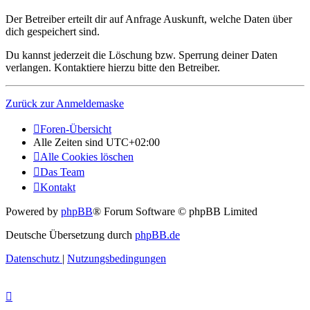
Der Betreiber erteilt dir auf Anfrage Auskunft, welche Daten über
dich gespeichert sind.
Du kannst jederzeit die Löschung bzw. Sperrung deiner Daten
verlangen. Kontaktiere hierzu bitte den Betreiber.
Zurück zur Anmeldemaske
Foren-Übersicht
Alle Zeiten sind
UTC+02:00
Alle Cookies löschen
Das Team
Kontakt
Powered by
phpBB
® Forum Software © phpBB Limited
Deutsche Übersetzung durch
phpBB.de
Datenschutz
|
Nutzungsbedingungen