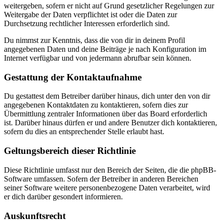
weitergeben, sofern er nicht auf Grund gesetzlicher Regelungen zur
Weitergabe der Daten verpflichtet ist oder die Daten zur
Durchsetzung rechtlicher Interessen erforderlich sind.
Du nimmst zur Kenntnis, dass die von dir in deinem Profil
angegebenen Daten und deine Beiträge je nach Konfiguration im
Internet verfügbar und von jedermann abrufbar sein können.
Gestattung der Kontaktaufnahme
Du gestattest dem Betreiber darüber hinaus, dich unter den von dir
angegebenen Kontaktdaten zu kontaktieren, sofern dies zur
Übermittlung zentraler Informationen über das Board erforderlich
ist. Darüber hinaus dürfen er und andere Benutzer dich kontaktieren,
sofern du dies an entsprechender Stelle erlaubt hast.
Geltungsbereich dieser Richtlinie
Diese Richtlinie umfasst nur den Bereich der Seiten, die die phpBB-
Software umfassen. Sofern der Betreiber in anderen Bereichen
seiner Software weitere personenbezogene Daten verarbeitet, wird
er dich darüber gesondert informieren.
Auskunftsrecht