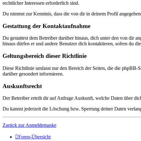
rechtlicher Interessen erforderlich sind.
Du nimmst zur Kenntnis, dass die von dir in deinem Profil angegeben
Gestattung der Kontaktaufnahme
Du gestattest dem Betreiber darüber hinaus, dich unter den von dir a
hinaus dürfen er und andere Benutzer dich kontaktieren, sofern du dies
Geltungsbereich dieser Richtlinie
Diese Richtlinie umfasst nur den Bereich der Seiten, die die phpBB-S
darüber gesondert informieren.
Auskunftsrecht
Der Betreiber erteilt dir auf Anfrage Auskunft, welche Daten über dic
Du kannst jederzeit die Löschung bzw. Sperrung deiner Daten verlange
Zurück zur Anmeldemaske
Foren-Übersicht