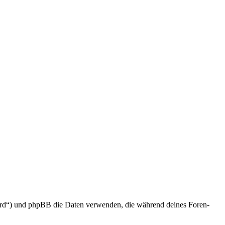
ard“) und phpBB die Daten verwenden, die während deines Foren-