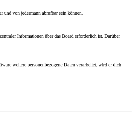
bar und von jedermann abrufbar sein können.
entraler Informationen über das Board erforderlich ist. Darüber
ftware weitere personenbezogene Daten verarbeitet, wird er dich