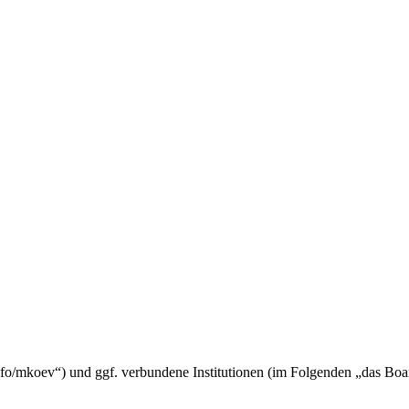
fo/mkoev“) und ggf. verbundene Institutionen (im Folgenden „das Bo