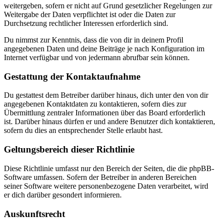
weitergeben, sofern er nicht auf Grund gesetzlicher Regelungen zur
Weitergabe der Daten verpflichtet ist oder die Daten zur
Durchsetzung rechtlicher Interessen erforderlich sind.
Du nimmst zur Kenntnis, dass die von dir in deinem Profil
angegebenen Daten und deine Beiträge je nach Konfiguration im
Internet verfügbar und von jedermann abrufbar sein können.
Gestattung der Kontaktaufnahme
Du gestattest dem Betreiber darüber hinaus, dich unter den von dir
angegebenen Kontaktdaten zu kontaktieren, sofern dies zur
Übermittlung zentraler Informationen über das Board erforderlich
ist. Darüber hinaus dürfen er und andere Benutzer dich kontaktieren,
sofern du dies an entsprechender Stelle erlaubt hast.
Geltungsbereich dieser Richtlinie
Diese Richtlinie umfasst nur den Bereich der Seiten, die die phpBB-
Software umfassen. Sofern der Betreiber in anderen Bereichen
seiner Software weitere personenbezogene Daten verarbeitet, wird
er dich darüber gesondert informieren.
Auskunftsrecht