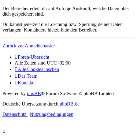
Der Betreiber erteilt dir auf Anfrage Auskunft, welche Daten über
dich gespeichert sind.
Du kannst jederzeit die Löschung bzw. Sperrung deiner Daten
verlangen. Kontaktiere hierzu bitte den Betreiber.
Zurück zur Anmeldemaske
Foren-Übersicht
Alle Zeiten sind
UTC+02:00
Alle Cookies löschen
Das Team
Kontakt
Powered by
phpBB
® Forum Software © phpBB Limited
Deutsche Übersetzung durch
phpBB.de
Datenschutz
|
Nutzungsbedingungen