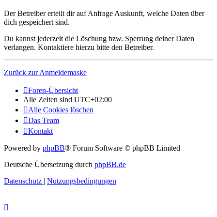
Der Betreiber erteilt dir auf Anfrage Auskunft, welche Daten über
dich gespeichert sind.
Du kannst jederzeit die Löschung bzw. Sperrung deiner Daten
verlangen. Kontaktiere hierzu bitte den Betreiber.
Zurück zur Anmeldemaske
Foren-Übersicht
Alle Zeiten sind
UTC+02:00
Alle Cookies löschen
Das Team
Kontakt
Powered by
phpBB
® Forum Software © phpBB Limited
Deutsche Übersetzung durch
phpBB.de
Datenschutz
|
Nutzungsbedingungen