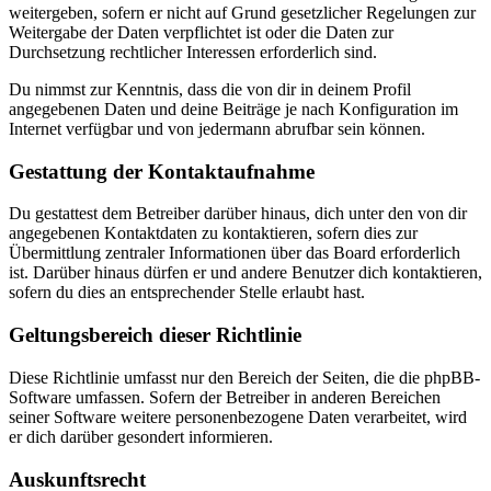
weitergeben, sofern er nicht auf Grund gesetzlicher Regelungen zur
Weitergabe der Daten verpflichtet ist oder die Daten zur
Durchsetzung rechtlicher Interessen erforderlich sind.
Du nimmst zur Kenntnis, dass die von dir in deinem Profil
angegebenen Daten und deine Beiträge je nach Konfiguration im
Internet verfügbar und von jedermann abrufbar sein können.
Gestattung der Kontaktaufnahme
Du gestattest dem Betreiber darüber hinaus, dich unter den von dir
angegebenen Kontaktdaten zu kontaktieren, sofern dies zur
Übermittlung zentraler Informationen über das Board erforderlich
ist. Darüber hinaus dürfen er und andere Benutzer dich kontaktieren,
sofern du dies an entsprechender Stelle erlaubt hast.
Geltungsbereich dieser Richtlinie
Diese Richtlinie umfasst nur den Bereich der Seiten, die die phpBB-
Software umfassen. Sofern der Betreiber in anderen Bereichen
seiner Software weitere personenbezogene Daten verarbeitet, wird
er dich darüber gesondert informieren.
Auskunftsrecht