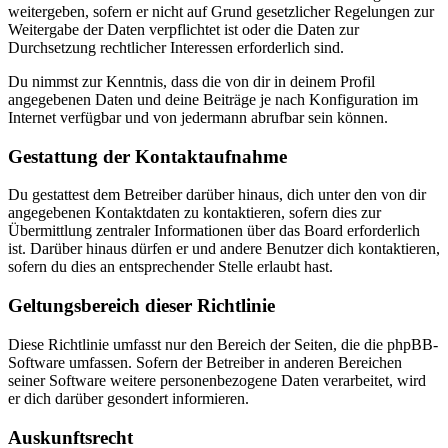
weitergeben, sofern er nicht auf Grund gesetzlicher Regelungen zur
Weitergabe der Daten verpflichtet ist oder die Daten zur
Durchsetzung rechtlicher Interessen erforderlich sind.
Du nimmst zur Kenntnis, dass die von dir in deinem Profil
angegebenen Daten und deine Beiträge je nach Konfiguration im
Internet verfügbar und von jedermann abrufbar sein können.
Gestattung der Kontaktaufnahme
Du gestattest dem Betreiber darüber hinaus, dich unter den von dir
angegebenen Kontaktdaten zu kontaktieren, sofern dies zur
Übermittlung zentraler Informationen über das Board erforderlich
ist. Darüber hinaus dürfen er und andere Benutzer dich kontaktieren,
sofern du dies an entsprechender Stelle erlaubt hast.
Geltungsbereich dieser Richtlinie
Diese Richtlinie umfasst nur den Bereich der Seiten, die die phpBB-
Software umfassen. Sofern der Betreiber in anderen Bereichen
seiner Software weitere personenbezogene Daten verarbeitet, wird
er dich darüber gesondert informieren.
Auskunftsrecht