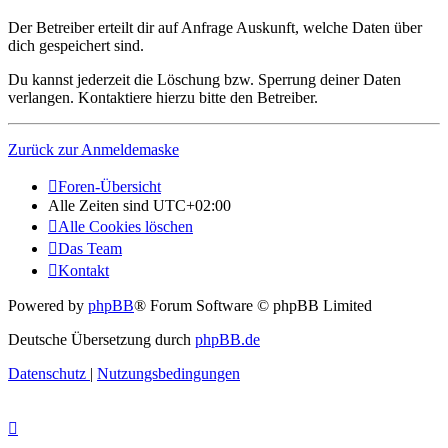
Der Betreiber erteilt dir auf Anfrage Auskunft, welche Daten über
dich gespeichert sind.
Du kannst jederzeit die Löschung bzw. Sperrung deiner Daten
verlangen. Kontaktiere hierzu bitte den Betreiber.
Zurück zur Anmeldemaske
Foren-Übersicht
Alle Zeiten sind
UTC+02:00
Alle Cookies löschen
Das Team
Kontakt
Powered by
phpBB
® Forum Software © phpBB Limited
Deutsche Übersetzung durch
phpBB.de
Datenschutz
|
Nutzungsbedingungen