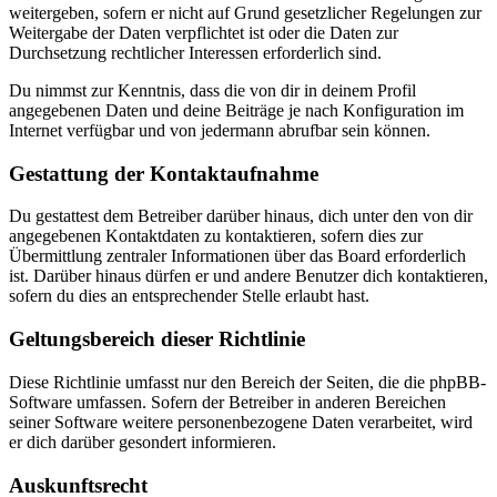
weitergeben, sofern er nicht auf Grund gesetzlicher Regelungen zur
Weitergabe der Daten verpflichtet ist oder die Daten zur
Durchsetzung rechtlicher Interessen erforderlich sind.
Du nimmst zur Kenntnis, dass die von dir in deinem Profil
angegebenen Daten und deine Beiträge je nach Konfiguration im
Internet verfügbar und von jedermann abrufbar sein können.
Gestattung der Kontaktaufnahme
Du gestattest dem Betreiber darüber hinaus, dich unter den von dir
angegebenen Kontaktdaten zu kontaktieren, sofern dies zur
Übermittlung zentraler Informationen über das Board erforderlich
ist. Darüber hinaus dürfen er und andere Benutzer dich kontaktieren,
sofern du dies an entsprechender Stelle erlaubt hast.
Geltungsbereich dieser Richtlinie
Diese Richtlinie umfasst nur den Bereich der Seiten, die die phpBB-
Software umfassen. Sofern der Betreiber in anderen Bereichen
seiner Software weitere personenbezogene Daten verarbeitet, wird
er dich darüber gesondert informieren.
Auskunftsrecht