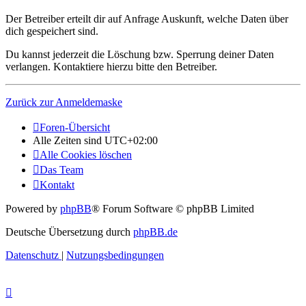
Der Betreiber erteilt dir auf Anfrage Auskunft, welche Daten über
dich gespeichert sind.
Du kannst jederzeit die Löschung bzw. Sperrung deiner Daten
verlangen. Kontaktiere hierzu bitte den Betreiber.
Zurück zur Anmeldemaske
Foren-Übersicht
Alle Zeiten sind
UTC+02:00
Alle Cookies löschen
Das Team
Kontakt
Powered by
phpBB
® Forum Software © phpBB Limited
Deutsche Übersetzung durch
phpBB.de
Datenschutz
|
Nutzungsbedingungen