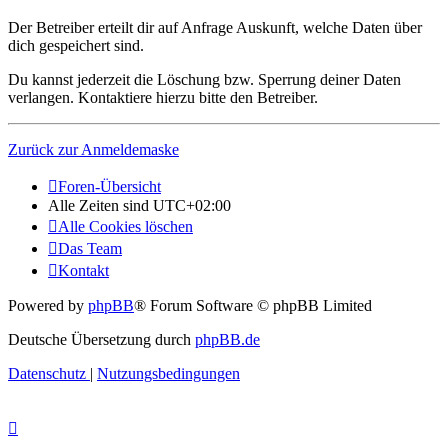
Der Betreiber erteilt dir auf Anfrage Auskunft, welche Daten über
dich gespeichert sind.
Du kannst jederzeit die Löschung bzw. Sperrung deiner Daten
verlangen. Kontaktiere hierzu bitte den Betreiber.
Zurück zur Anmeldemaske
Foren-Übersicht
Alle Zeiten sind
UTC+02:00
Alle Cookies löschen
Das Team
Kontakt
Powered by
phpBB
® Forum Software © phpBB Limited
Deutsche Übersetzung durch
phpBB.de
Datenschutz
|
Nutzungsbedingungen