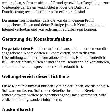
weitergeben, sofern er nicht auf Grund gesetzlicher Regelungen zur
Weitergabe der Daten verpflichtet ist oder die Daten zur
Durchsetzung rechtlicher Interessen erforderlich sind.
Du nimmst zur Kenntnis, dass die von dir in deinem Profil
angegebenen Daten und deine Beiträge je nach Konfiguration im
Internet verfügbar und von jedermann abrufbar sein können.
Gestattung der Kontaktaufnahme
Du gestattest dem Betreiber darüber hinaus, dich unter den von dir
angegebenen Kontaktdaten zu kontaktieren, sofern dies zur
Übermittlung zentraler Informationen über das Board erforderlich
ist. Darüber hinaus dürfen er und andere Benutzer dich kontaktieren,
sofern du dies an entsprechender Stelle erlaubt hast.
Geltungsbereich dieser Richtlinie
Diese Richtlinie umfasst nur den Bereich der Seiten, die die phpBB-
Software umfassen. Sofern der Betreiber in anderen Bereichen
seiner Software weitere personenbezogene Daten verarbeitet, wird
er dich darüber gesondert informieren.
Auskunftsrecht