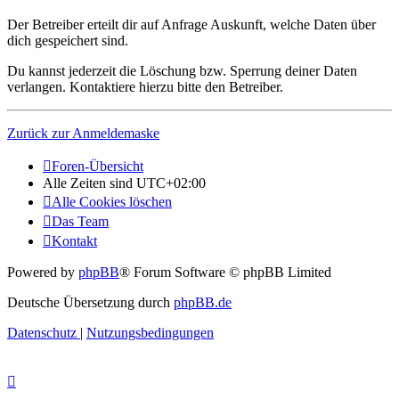
Der Betreiber erteilt dir auf Anfrage Auskunft, welche Daten über
dich gespeichert sind.
Du kannst jederzeit die Löschung bzw. Sperrung deiner Daten
verlangen. Kontaktiere hierzu bitte den Betreiber.
Zurück zur Anmeldemaske
Foren-Übersicht
Alle Zeiten sind
UTC+02:00
Alle Cookies löschen
Das Team
Kontakt
Powered by
phpBB
® Forum Software © phpBB Limited
Deutsche Übersetzung durch
phpBB.de
Datenschutz
|
Nutzungsbedingungen