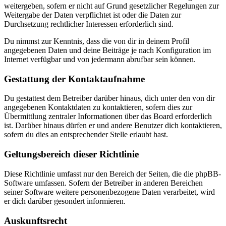
weitergeben, sofern er nicht auf Grund gesetzlicher Regelungen zur
Weitergabe der Daten verpflichtet ist oder die Daten zur
Durchsetzung rechtlicher Interessen erforderlich sind.
Du nimmst zur Kenntnis, dass die von dir in deinem Profil
angegebenen Daten und deine Beiträge je nach Konfiguration im
Internet verfügbar und von jedermann abrufbar sein können.
Gestattung der Kontaktaufnahme
Du gestattest dem Betreiber darüber hinaus, dich unter den von dir
angegebenen Kontaktdaten zu kontaktieren, sofern dies zur
Übermittlung zentraler Informationen über das Board erforderlich
ist. Darüber hinaus dürfen er und andere Benutzer dich kontaktieren,
sofern du dies an entsprechender Stelle erlaubt hast.
Geltungsbereich dieser Richtlinie
Diese Richtlinie umfasst nur den Bereich der Seiten, die die phpBB-
Software umfassen. Sofern der Betreiber in anderen Bereichen
seiner Software weitere personenbezogene Daten verarbeitet, wird
er dich darüber gesondert informieren.
Auskunftsrecht