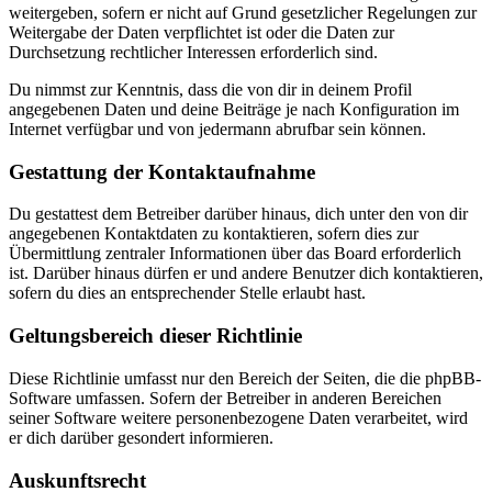
weitergeben, sofern er nicht auf Grund gesetzlicher Regelungen zur
Weitergabe der Daten verpflichtet ist oder die Daten zur
Durchsetzung rechtlicher Interessen erforderlich sind.
Du nimmst zur Kenntnis, dass die von dir in deinem Profil
angegebenen Daten und deine Beiträge je nach Konfiguration im
Internet verfügbar und von jedermann abrufbar sein können.
Gestattung der Kontaktaufnahme
Du gestattest dem Betreiber darüber hinaus, dich unter den von dir
angegebenen Kontaktdaten zu kontaktieren, sofern dies zur
Übermittlung zentraler Informationen über das Board erforderlich
ist. Darüber hinaus dürfen er und andere Benutzer dich kontaktieren,
sofern du dies an entsprechender Stelle erlaubt hast.
Geltungsbereich dieser Richtlinie
Diese Richtlinie umfasst nur den Bereich der Seiten, die die phpBB-
Software umfassen. Sofern der Betreiber in anderen Bereichen
seiner Software weitere personenbezogene Daten verarbeitet, wird
er dich darüber gesondert informieren.
Auskunftsrecht