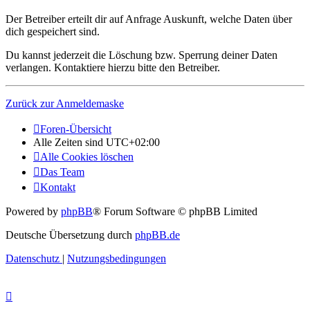
Der Betreiber erteilt dir auf Anfrage Auskunft, welche Daten über
dich gespeichert sind.
Du kannst jederzeit die Löschung bzw. Sperrung deiner Daten
verlangen. Kontaktiere hierzu bitte den Betreiber.
Zurück zur Anmeldemaske
Foren-Übersicht
Alle Zeiten sind
UTC+02:00
Alle Cookies löschen
Das Team
Kontakt
Powered by
phpBB
® Forum Software © phpBB Limited
Deutsche Übersetzung durch
phpBB.de
Datenschutz
|
Nutzungsbedingungen