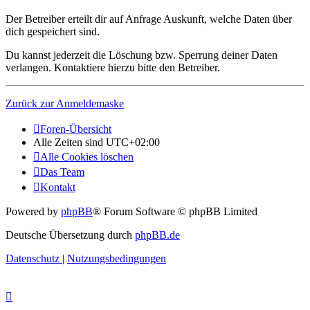
Der Betreiber erteilt dir auf Anfrage Auskunft, welche Daten über
dich gespeichert sind.
Du kannst jederzeit die Löschung bzw. Sperrung deiner Daten
verlangen. Kontaktiere hierzu bitte den Betreiber.
Zurück zur Anmeldemaske
Foren-Übersicht
Alle Zeiten sind
UTC+02:00
Alle Cookies löschen
Das Team
Kontakt
Powered by
phpBB
® Forum Software © phpBB Limited
Deutsche Übersetzung durch
phpBB.de
Datenschutz
|
Nutzungsbedingungen