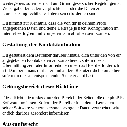
weitergeben, sofern er nicht auf Grund gesetzlicher Regelungen zur
Weitergabe der Daten verpflichtet ist oder die Daten zur
Durchsetzung rechtlicher Interessen erforderlich sind.
Du nimmst zur Kenntnis, dass die von dir in deinem Profil
angegebenen Daten und deine Beiträge je nach Konfiguration im
Internet verfügbar und von jedermann abrufbar sein können.
Gestattung der Kontaktaufnahme
Du gestattest dem Betreiber darüber hinaus, dich unter den von dir
angegebenen Kontaktdaten zu kontaktieren, sofern dies zur
Übermittlung zentraler Informationen über das Board erforderlich
ist. Darüber hinaus dürfen er und andere Benutzer dich kontaktieren,
sofern du dies an entsprechender Stelle erlaubt hast.
Geltungsbereich dieser Richtlinie
Diese Richtlinie umfasst nur den Bereich der Seiten, die die phpBB-
Software umfassen. Sofern der Betreiber in anderen Bereichen
seiner Software weitere personenbezogene Daten verarbeitet, wird
er dich darüber gesondert informieren.
Auskunftsrecht