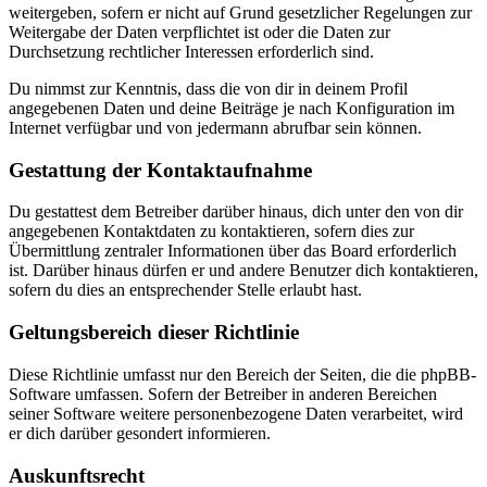
weitergeben, sofern er nicht auf Grund gesetzlicher Regelungen zur
Weitergabe der Daten verpflichtet ist oder die Daten zur
Durchsetzung rechtlicher Interessen erforderlich sind.
Du nimmst zur Kenntnis, dass die von dir in deinem Profil
angegebenen Daten und deine Beiträge je nach Konfiguration im
Internet verfügbar und von jedermann abrufbar sein können.
Gestattung der Kontaktaufnahme
Du gestattest dem Betreiber darüber hinaus, dich unter den von dir
angegebenen Kontaktdaten zu kontaktieren, sofern dies zur
Übermittlung zentraler Informationen über das Board erforderlich
ist. Darüber hinaus dürfen er und andere Benutzer dich kontaktieren,
sofern du dies an entsprechender Stelle erlaubt hast.
Geltungsbereich dieser Richtlinie
Diese Richtlinie umfasst nur den Bereich der Seiten, die die phpBB-
Software umfassen. Sofern der Betreiber in anderen Bereichen
seiner Software weitere personenbezogene Daten verarbeitet, wird
er dich darüber gesondert informieren.
Auskunftsrecht