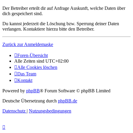
Der Betreiber erteilt dir auf Anfrage Auskunft, welche Daten über
dich gespeichert sind.
Du kannst jederzeit die Löschung bzw. Sperrung deiner Daten
verlangen. Kontaktiere hierzu bitte den Betreiber.
Zurück zur Anmeldemaske
Foren-Übersicht
Alle Zeiten sind
UTC+02:00
Alle Cookies löschen
Das Team
Kontakt
Powered by
phpBB
® Forum Software © phpBB Limited
Deutsche Übersetzung durch
phpBB.de
Datenschutz
|
Nutzungsbedingungen