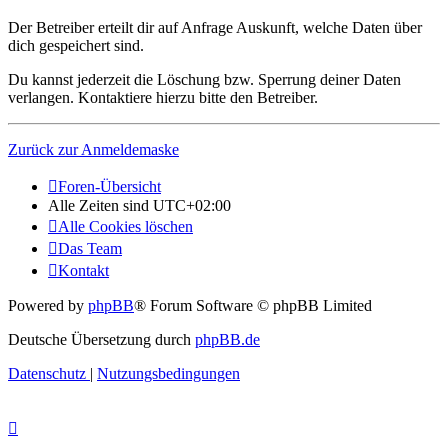
Der Betreiber erteilt dir auf Anfrage Auskunft, welche Daten über
dich gespeichert sind.
Du kannst jederzeit die Löschung bzw. Sperrung deiner Daten
verlangen. Kontaktiere hierzu bitte den Betreiber.
Zurück zur Anmeldemaske
Foren-Übersicht
Alle Zeiten sind
UTC+02:00
Alle Cookies löschen
Das Team
Kontakt
Powered by
phpBB
® Forum Software © phpBB Limited
Deutsche Übersetzung durch
phpBB.de
Datenschutz
|
Nutzungsbedingungen