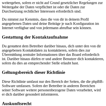
weitergeben, sofern er nicht auf Grund gesetzlicher Regelungen zur
Weitergabe der Daten verpflichtet ist oder die Daten zur
Durchsetzung rechtlicher Interessen erforderlich sind.
Du nimmst zur Kenntnis, dass die von dir in deinem Profil
angegebenen Daten und deine Beiträge je nach Konfiguration im
Internet verfügbar und von jedermann abrufbar sein können.
Gestattung der Kontaktaufnahme
Du gestattest dem Betreiber darüber hinaus, dich unter den von dir
angegebenen Kontaktdaten zu kontaktieren, sofern dies zur
Übermittlung zentraler Informationen über das Board erforderlich
ist. Darüber hinaus dürfen er und andere Benutzer dich kontaktieren,
sofern du dies an entsprechender Stelle erlaubt hast.
Geltungsbereich dieser Richtlinie
Diese Richtlinie umfasst nur den Bereich der Seiten, die die phpBB-
Software umfassen. Sofern der Betreiber in anderen Bereichen
seiner Software weitere personenbezogene Daten verarbeitet, wird
er dich darüber gesondert informieren.
Auskunftsrecht