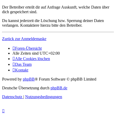
Der Betreiber erteilt dir auf Anfrage Auskunft, welche Daten über
dich gespeichert sind.
Du kannst jederzeit die Löschung bzw. Sperrung deiner Daten
verlangen. Kontaktiere hierzu bitte den Betreiber.
Zurück zur Anmeldemaske
Foren-Übersicht
Alle Zeiten sind
UTC+02:00
Alle Cookies löschen
Das Team
Kontakt
Powered by
phpBB
® Forum Software © phpBB Limited
Deutsche Übersetzung durch
phpBB.de
Datenschutz
|
Nutzungsbedingungen