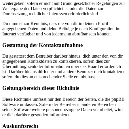
weitergeben, sofern er nicht auf Grund gesetzlicher Regelungen zur
Weitergabe der Daten verpflichtet ist oder die Daten zur
Durchsetzung rechtlicher Interessen erforderlich sind.
Du nimmst zur Kenntnis, dass die von dir in deinem Profil
angegebenen Daten und deine Beiträge je nach Konfiguration im
Internet verfügbar und von jedermann abrufbar sein können.
Gestattung der Kontaktaufnahme
Du gestattest dem Betreiber darüber hinaus, dich unter den von dir
angegebenen Kontaktdaten zu kontaktieren, sofern dies zur
Übermittlung zentraler Informationen über das Board erforderlich
ist. Darüber hinaus dürfen er und andere Benutzer dich kontaktieren,
sofern du dies an entsprechender Stelle erlaubt hast.
Geltungsbereich dieser Richtlinie
Diese Richtlinie umfasst nur den Bereich der Seiten, die die phpBB-
Software umfassen. Sofern der Betreiber in anderen Bereichen
seiner Software weitere personenbezogene Daten verarbeitet, wird
er dich darüber gesondert informieren.
Auskunftsrecht