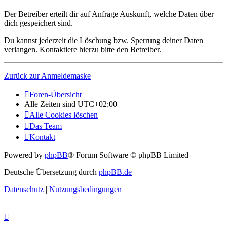
Der Betreiber erteilt dir auf Anfrage Auskunft, welche Daten über
dich gespeichert sind.
Du kannst jederzeit die Löschung bzw. Sperrung deiner Daten
verlangen. Kontaktiere hierzu bitte den Betreiber.
Zurück zur Anmeldemaske
Foren-Übersicht
Alle Zeiten sind
UTC+02:00
Alle Cookies löschen
Das Team
Kontakt
Powered by
phpBB
® Forum Software © phpBB Limited
Deutsche Übersetzung durch
phpBB.de
Datenschutz
|
Nutzungsbedingungen