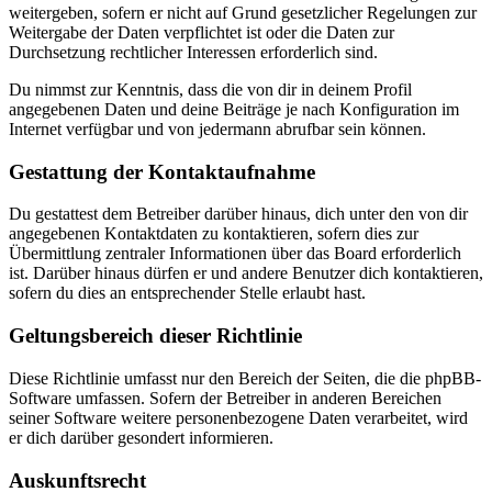
weitergeben, sofern er nicht auf Grund gesetzlicher Regelungen zur
Weitergabe der Daten verpflichtet ist oder die Daten zur
Durchsetzung rechtlicher Interessen erforderlich sind.
Du nimmst zur Kenntnis, dass die von dir in deinem Profil
angegebenen Daten und deine Beiträge je nach Konfiguration im
Internet verfügbar und von jedermann abrufbar sein können.
Gestattung der Kontaktaufnahme
Du gestattest dem Betreiber darüber hinaus, dich unter den von dir
angegebenen Kontaktdaten zu kontaktieren, sofern dies zur
Übermittlung zentraler Informationen über das Board erforderlich
ist. Darüber hinaus dürfen er und andere Benutzer dich kontaktieren,
sofern du dies an entsprechender Stelle erlaubt hast.
Geltungsbereich dieser Richtlinie
Diese Richtlinie umfasst nur den Bereich der Seiten, die die phpBB-
Software umfassen. Sofern der Betreiber in anderen Bereichen
seiner Software weitere personenbezogene Daten verarbeitet, wird
er dich darüber gesondert informieren.
Auskunftsrecht