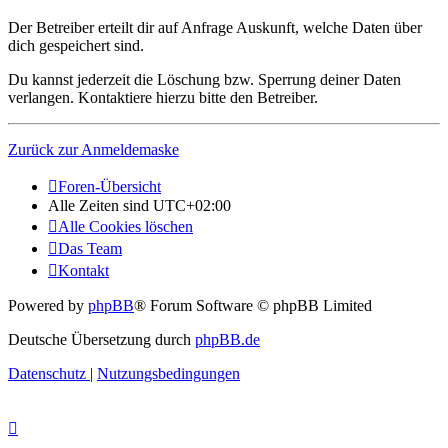
Der Betreiber erteilt dir auf Anfrage Auskunft, welche Daten über
dich gespeichert sind.
Du kannst jederzeit die Löschung bzw. Sperrung deiner Daten
verlangen. Kontaktiere hierzu bitte den Betreiber.
Zurück zur Anmeldemaske
Foren-Übersicht
Alle Zeiten sind
UTC+02:00
Alle Cookies löschen
Das Team
Kontakt
Powered by
phpBB
® Forum Software © phpBB Limited
Deutsche Übersetzung durch
phpBB.de
Datenschutz
|
Nutzungsbedingungen