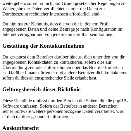
weitergeben, sofern er nicht auf Grund gesetzlicher Regelungen zur
Weitergabe der Daten verpflichtet ist oder die Daten zur
Durchsetzung rechtlicher Interessen erforderlich sind.
Du nimmst zur Kenntnis, dass die von dir in deinem Profil
angegebenen Daten und deine Beiträge je nach Konfiguration im
Internet verfügbar und von jedermann abrufbar sein können.
Gestattung der Kontaktaufnahme
Du gestattest dem Betreiber darüber hinaus, dich unter den von dir
angegebenen Kontaktdaten zu kontaktieren, sofern dies zur
Übermittlung zentraler Informationen über das Board erforderlich
ist. Darüber hinaus dürfen er und andere Benutzer dich kontaktieren,
sofern du dies an entsprechender Stelle erlaubt hast.
Geltungsbereich dieser Richtlinie
Diese Richtlinie umfasst nur den Bereich der Seiten, die die phpBB-
Software umfassen. Sofern der Betreiber in anderen Bereichen
seiner Software weitere personenbezogene Daten verarbeitet, wird
er dich darüber gesondert informieren.
Auskunftsrecht