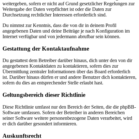
weitergeben, sofern er nicht auf Grund gesetzlicher Regelungen zur
Weitergabe der Daten verpflichtet ist oder die Daten zur
Durchsetzung rechtlicher Interessen erforderlich sind.
Du nimmst zur Kenntnis, dass die von dir in deinem Profil
angegebenen Daten und deine Beiträge je nach Konfiguration im
Internet verfügbar und von jedermann abrufbar sein können.
Gestattung der Kontaktaufnahme
Du gestattest dem Betreiber darüber hinaus, dich unter den von dir
angegebenen Kontaktdaten zu kontaktieren, sofern dies zur
Übermittlung zentraler Informationen über das Board erforderlich
ist. Darüber hinaus dürfen er und andere Benutzer dich kontaktieren,
sofern du dies an entsprechender Stelle erlaubt hast.
Geltungsbereich dieser Richtlinie
Diese Richtlinie umfasst nur den Bereich der Seiten, die die phpBB-
Software umfassen. Sofern der Betreiber in anderen Bereichen
seiner Software weitere personenbezogene Daten verarbeitet, wird
er dich darüber gesondert informieren.
Auskunftsrecht