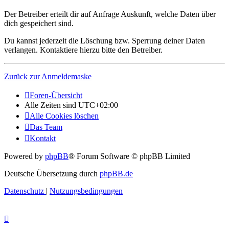
Der Betreiber erteilt dir auf Anfrage Auskunft, welche Daten über
dich gespeichert sind.
Du kannst jederzeit die Löschung bzw. Sperrung deiner Daten
verlangen. Kontaktiere hierzu bitte den Betreiber.
Zurück zur Anmeldemaske
Foren-Übersicht
Alle Zeiten sind
UTC+02:00
Alle Cookies löschen
Das Team
Kontakt
Powered by
phpBB
® Forum Software © phpBB Limited
Deutsche Übersetzung durch
phpBB.de
Datenschutz
|
Nutzungsbedingungen