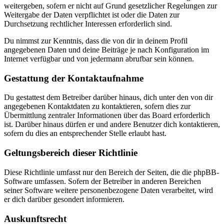
weitergeben, sofern er nicht auf Grund gesetzlicher Regelungen zur
Weitergabe der Daten verpflichtet ist oder die Daten zur
Durchsetzung rechtlicher Interessen erforderlich sind.
Du nimmst zur Kenntnis, dass die von dir in deinem Profil
angegebenen Daten und deine Beiträge je nach Konfiguration im
Internet verfügbar und von jedermann abrufbar sein können.
Gestattung der Kontaktaufnahme
Du gestattest dem Betreiber darüber hinaus, dich unter den von dir
angegebenen Kontaktdaten zu kontaktieren, sofern dies zur
Übermittlung zentraler Informationen über das Board erforderlich
ist. Darüber hinaus dürfen er und andere Benutzer dich kontaktieren,
sofern du dies an entsprechender Stelle erlaubt hast.
Geltungsbereich dieser Richtlinie
Diese Richtlinie umfasst nur den Bereich der Seiten, die die phpBB-
Software umfassen. Sofern der Betreiber in anderen Bereichen
seiner Software weitere personenbezogene Daten verarbeitet, wird
er dich darüber gesondert informieren.
Auskunftsrecht