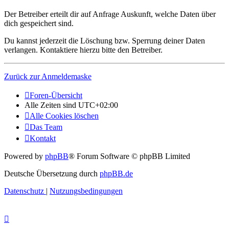
Der Betreiber erteilt dir auf Anfrage Auskunft, welche Daten über
dich gespeichert sind.
Du kannst jederzeit die Löschung bzw. Sperrung deiner Daten
verlangen. Kontaktiere hierzu bitte den Betreiber.
Zurück zur Anmeldemaske
Foren-Übersicht
Alle Zeiten sind
UTC+02:00
Alle Cookies löschen
Das Team
Kontakt
Powered by
phpBB
® Forum Software © phpBB Limited
Deutsche Übersetzung durch
phpBB.de
Datenschutz
|
Nutzungsbedingungen