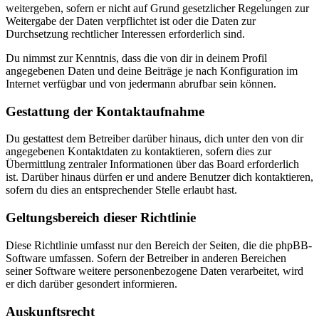
weitergeben, sofern er nicht auf Grund gesetzlicher Regelungen zur
Weitergabe der Daten verpflichtet ist oder die Daten zur
Durchsetzung rechtlicher Interessen erforderlich sind.
Du nimmst zur Kenntnis, dass die von dir in deinem Profil
angegebenen Daten und deine Beiträge je nach Konfiguration im
Internet verfügbar und von jedermann abrufbar sein können.
Gestattung der Kontaktaufnahme
Du gestattest dem Betreiber darüber hinaus, dich unter den von dir
angegebenen Kontaktdaten zu kontaktieren, sofern dies zur
Übermittlung zentraler Informationen über das Board erforderlich
ist. Darüber hinaus dürfen er und andere Benutzer dich kontaktieren,
sofern du dies an entsprechender Stelle erlaubt hast.
Geltungsbereich dieser Richtlinie
Diese Richtlinie umfasst nur den Bereich der Seiten, die die phpBB-
Software umfassen. Sofern der Betreiber in anderen Bereichen
seiner Software weitere personenbezogene Daten verarbeitet, wird
er dich darüber gesondert informieren.
Auskunftsrecht