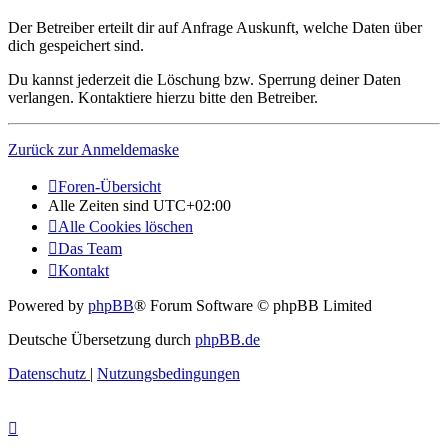
Der Betreiber erteilt dir auf Anfrage Auskunft, welche Daten über
dich gespeichert sind.
Du kannst jederzeit die Löschung bzw. Sperrung deiner Daten
verlangen. Kontaktiere hierzu bitte den Betreiber.
Zurück zur Anmeldemaske
Foren-Übersicht
Alle Zeiten sind
UTC+02:00
Alle Cookies löschen
Das Team
Kontakt
Powered by
phpBB
® Forum Software © phpBB Limited
Deutsche Übersetzung durch
phpBB.de
Datenschutz
|
Nutzungsbedingungen