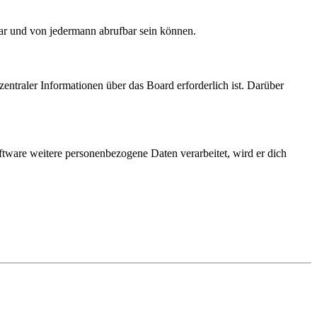
bar und von jedermann abrufbar sein können.
entraler Informationen über das Board erforderlich ist. Darüber
ftware weitere personenbezogene Daten verarbeitet, wird er dich