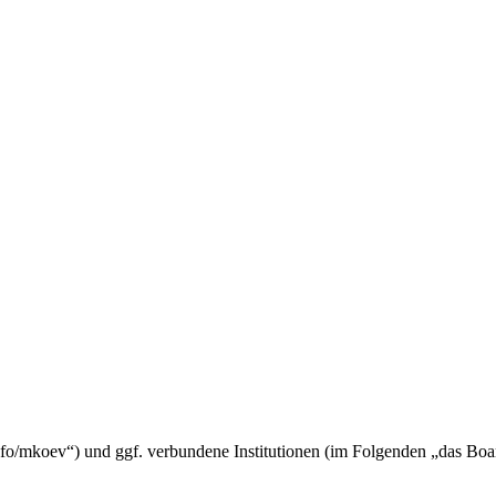
fo/mkoev“) und ggf. verbundene Institutionen (im Folgenden „das Bo