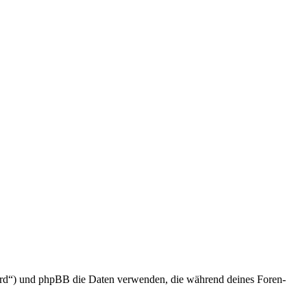
ard“) und phpBB die Daten verwenden, die während deines Foren-