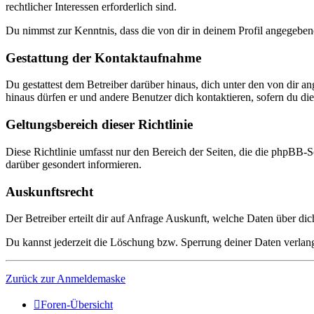
rechtlicher Interessen erforderlich sind.
Du nimmst zur Kenntnis, dass die von dir in deinem Profil angegeben
Gestattung der Kontaktaufnahme
Du gestattest dem Betreiber darüber hinaus, dich unter den von dir a
hinaus dürfen er und andere Benutzer dich kontaktieren, sofern du dies
Geltungsbereich dieser Richtlinie
Diese Richtlinie umfasst nur den Bereich der Seiten, die die phpBB-S
darüber gesondert informieren.
Auskunftsrecht
Der Betreiber erteilt dir auf Anfrage Auskunft, welche Daten über dic
Du kannst jederzeit die Löschung bzw. Sperrung deiner Daten verlange
Zurück zur Anmeldemaske
Foren-Übersicht