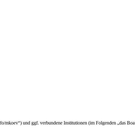
fo/mkoev“) und ggf. verbundene Institutionen (im Folgenden „das Bo