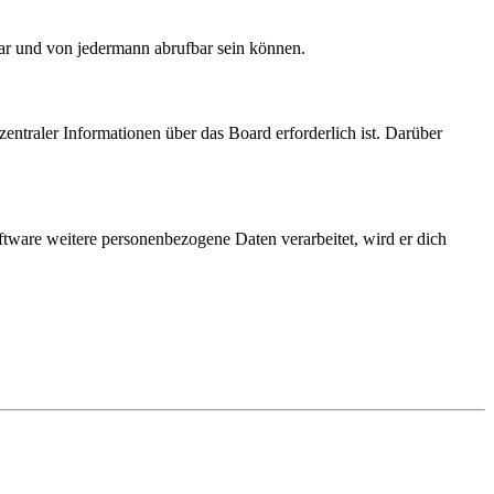
bar und von jedermann abrufbar sein können.
entraler Informationen über das Board erforderlich ist. Darüber
ftware weitere personenbezogene Daten verarbeitet, wird er dich