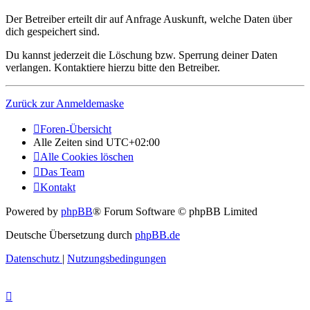
Der Betreiber erteilt dir auf Anfrage Auskunft, welche Daten über
dich gespeichert sind.
Du kannst jederzeit die Löschung bzw. Sperrung deiner Daten
verlangen. Kontaktiere hierzu bitte den Betreiber.
Zurück zur Anmeldemaske
Foren-Übersicht
Alle Zeiten sind
UTC+02:00
Alle Cookies löschen
Das Team
Kontakt
Powered by
phpBB
® Forum Software © phpBB Limited
Deutsche Übersetzung durch
phpBB.de
Datenschutz
|
Nutzungsbedingungen