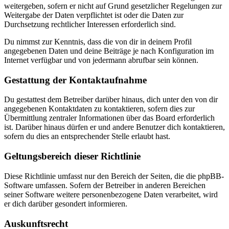
weitergeben, sofern er nicht auf Grund gesetzlicher Regelungen zur
Weitergabe der Daten verpflichtet ist oder die Daten zur
Durchsetzung rechtlicher Interessen erforderlich sind.
Du nimmst zur Kenntnis, dass die von dir in deinem Profil
angegebenen Daten und deine Beiträge je nach Konfiguration im
Internet verfügbar und von jedermann abrufbar sein können.
Gestattung der Kontaktaufnahme
Du gestattest dem Betreiber darüber hinaus, dich unter den von dir
angegebenen Kontaktdaten zu kontaktieren, sofern dies zur
Übermittlung zentraler Informationen über das Board erforderlich
ist. Darüber hinaus dürfen er und andere Benutzer dich kontaktieren,
sofern du dies an entsprechender Stelle erlaubt hast.
Geltungsbereich dieser Richtlinie
Diese Richtlinie umfasst nur den Bereich der Seiten, die die phpBB-
Software umfassen. Sofern der Betreiber in anderen Bereichen
seiner Software weitere personenbezogene Daten verarbeitet, wird
er dich darüber gesondert informieren.
Auskunftsrecht