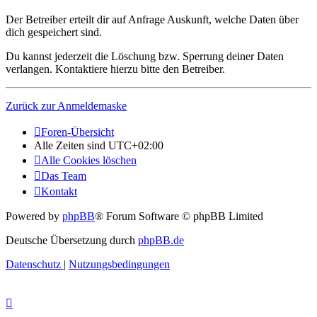
Der Betreiber erteilt dir auf Anfrage Auskunft, welche Daten über
dich gespeichert sind.
Du kannst jederzeit die Löschung bzw. Sperrung deiner Daten
verlangen. Kontaktiere hierzu bitte den Betreiber.
Zurück zur Anmeldemaske
Foren-Übersicht
Alle Zeiten sind
UTC+02:00
Alle Cookies löschen
Das Team
Kontakt
Powered by
phpBB
® Forum Software © phpBB Limited
Deutsche Übersetzung durch
phpBB.de
Datenschutz
|
Nutzungsbedingungen