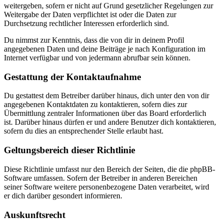
weitergeben, sofern er nicht auf Grund gesetzlicher Regelungen zur
Weitergabe der Daten verpflichtet ist oder die Daten zur
Durchsetzung rechtlicher Interessen erforderlich sind.
Du nimmst zur Kenntnis, dass die von dir in deinem Profil
angegebenen Daten und deine Beiträge je nach Konfiguration im
Internet verfügbar und von jedermann abrufbar sein können.
Gestattung der Kontaktaufnahme
Du gestattest dem Betreiber darüber hinaus, dich unter den von dir
angegebenen Kontaktdaten zu kontaktieren, sofern dies zur
Übermittlung zentraler Informationen über das Board erforderlich
ist. Darüber hinaus dürfen er und andere Benutzer dich kontaktieren,
sofern du dies an entsprechender Stelle erlaubt hast.
Geltungsbereich dieser Richtlinie
Diese Richtlinie umfasst nur den Bereich der Seiten, die die phpBB-
Software umfassen. Sofern der Betreiber in anderen Bereichen
seiner Software weitere personenbezogene Daten verarbeitet, wird
er dich darüber gesondert informieren.
Auskunftsrecht